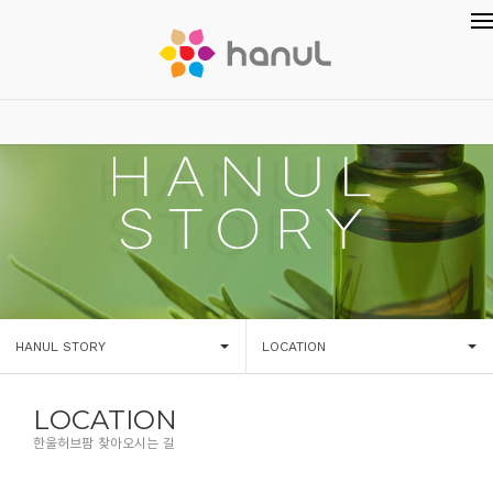
HANUL STORY
LOCATION
LOCATION
한울허브팜 찾아오시는 길