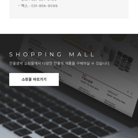
팩스 : 031-956-9099
SHOPPING MALL
한울생약 쇼핑몰에서 다양한 한울의 제품을 구매하실 수 있습니다.
쇼핑몰 바로가기