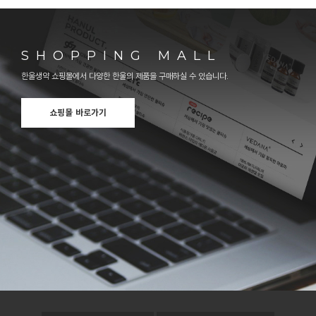
SHOPPING MALL
한울생약 쇼핑몰에서 다양한 한울의 제품을 구매하실 수 있습니다.
쇼핑몰 바로가기