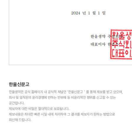
한울신문고
한울생약은 공식 홈페이지 내 공식적 채널인 ‘한울신문고＇를 통해 제보를 받고 있으며,
회사 및 임직원의 윤리경영에 반하는 반부패 등 비윤리적인 행위를 신고할 수 있는
공간입니다.
제보자에 대한 비밀은 절대적으로 보호됩니다.
제보내용은 최대한 빠른 시일 내에 처리하여 그 결과를 제보자가 원하는 방법으로
회신해 드립니다.