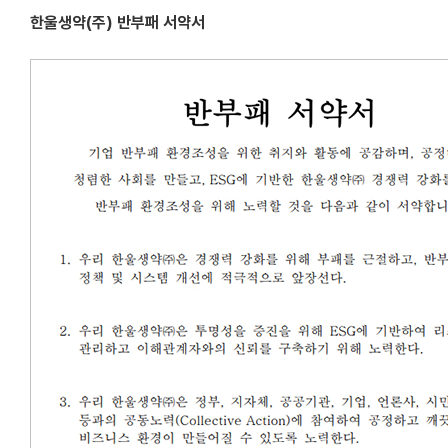
한울생약(주) 반부패 서약서