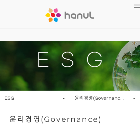
ESG
윤리경영(Governance)
윤리경영(Governance)