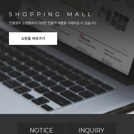
SHOPPING MALL
한울생약 쇼핑몰에서 다양한 한울의 제품을 구매하실 수 있습니다.
쇼핑몰 바로가기
NOTICE
INQUIRY