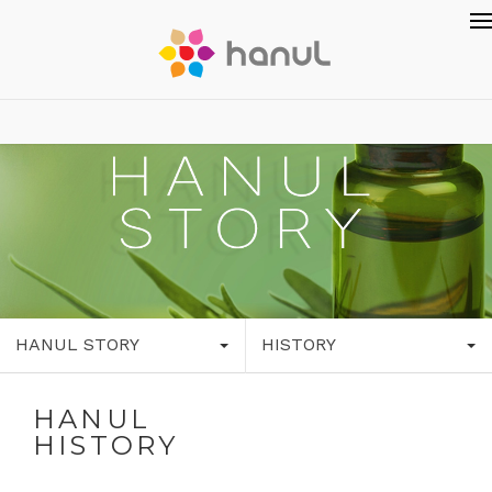
HANUL STORY
HISTORY
HANUL
HISTORY