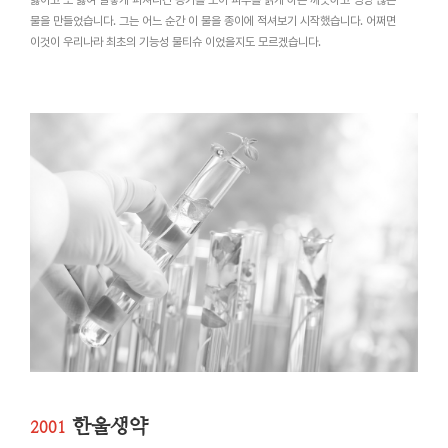
물을 만들었습니다. 그는 어느 순간 이 물을 종이에 적셔보기 시작했습니다. 어쩌면
이것이 우리나라 최초의 기능성 물티슈 이었을지도 모르겠습니다.
한울생약
2001