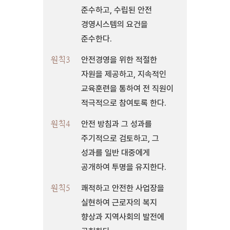
준수하고, 수립된 안전
경영시스템의 요건을
준수한다.
원칙3
안전경영을 위한 적절한
자원을 제공하고, 지속적인
교육훈련을 통하여 전 직원이
적극적으로 참여토록 한다.
원칙4
안전 방침과 그 성과를
주기적으로 검토하고, 그
성과를 일반 대중에게
공개하여 투명을 유지한다.
원칙5
쾌적하고 안전한 사업장을
실현하여 근로자의 복지
향상과 지역사회의 발전에