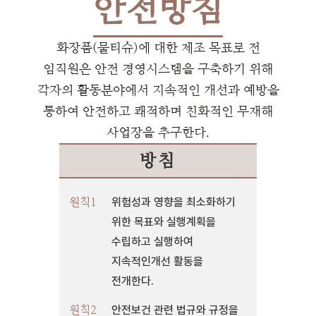
안전방침
화장품(물티슈)에 대한 제조 목표로 전
임직원은 안전 경영시스템을 구축하기 위해
각자의 활동분야에서 지속적인 개선과 예방을
통하여 안전하고 쾌적하며 친화적인 무재해
사업장을 추구한다.
방침
원칙1
위험성과 영향을 최소화하기
위한 목표와 실행계획을
수립하고 실행하여
지속적인개선 활동을
전개한다.
원칙2
안전보건 관련 법규와 규정을