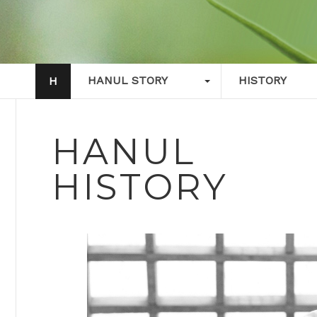
HANUL STORY
HISTORY
H
HANUL
HISTORY