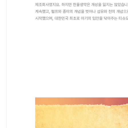
제조회사였지요. 하지만 한울생약은 개성을 잃지는 않았습니
계속했고, 펄프와 종이의 개념을 벗어나 섬유와 천의 개념으
시작했으며, 대한민국 최초로 아기의 입안을 닦아주는 티슈도