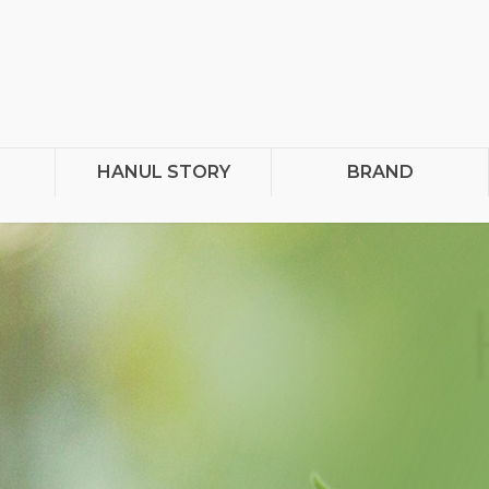
HANUL STORY
BRAND