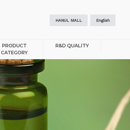
HANUL MALL
English
PRODUCT
R&D QUALITY
CATEGORY