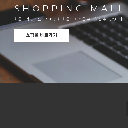
SHOPPING MALL
한울생약 쇼핑몰에서 다양한 한울의 제품을 구매하실 수 있습니다.
쇼핑몰 바로가기