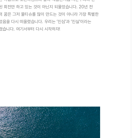
 회전만 하고 있는 것이 아닌지 되물었습니다. 20년 전
’의 꿈은 그저 물티슈를 많이 만드는 것이 아니라 가장 특별한
음을 다시 떠올렸습니다. 우리는 ‘진심’과 ‘진실’이라는
졌습니다. 여기서부터 다시 시작하자!