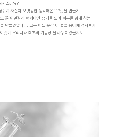
러워서일까요?
꿈꾸며 자신이 오랫동안 생각해온 ‘무엇’을 만들기
또 끓여 말갛게 퍼져나간 증기를 모아 피부를 맑게 하는
을 만들었습니다. 그는 어느 순간 이 물을 종이에 적셔보기
 이것이 우리나라 최초의 기능성 물티슈 이었을지도