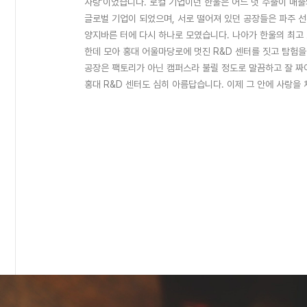
사랑’이었습니다. 로컬 기업이던 한울은 어느 덧 수출이 매
글로벌 기업이 되었으며, 서로 떨어져 있던 공장들은 파주 
양지바른 터에 다시 하나로 모였습니다. 나아가 한울의 최고
한데 모아 홍대 어울마당로에 멋진 R&D 센터를 짓고 탐험을
공장은 팩토리가 아닌 캠퍼스라 불릴 정도로 말끔하고 잘 짜
홍대 R&D 센터도 심히 아름답습니다. 이제 그 안에 사랑을